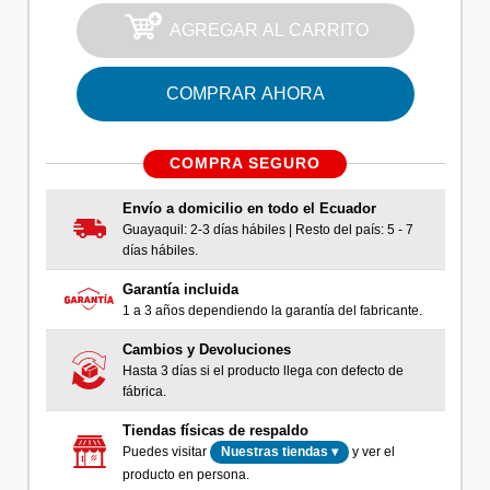
AGREGAR AL CARRITO
COMPRAR AHORA
COMPRA SEGURO
Envío a domicilio en todo el Ecuador
Guayaquil: 2-3 días hábiles | Resto del país: 5 - 7
días hábiles.
Garantía incluida
1 a 3 años dependiendo la garantía del fabricante.
Cambios y Devoluciones
Hasta 3 días si el producto llega con defecto de
fábrica.
Tiendas físicas de respaldo
Puedes visitar
y ver el
Nuestras tiendas ▾
producto en persona.