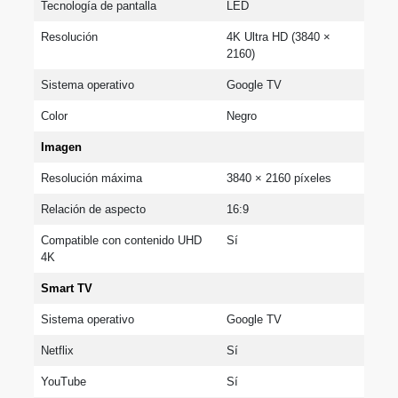
Tecnología de pantalla
LED
Resolución
4K Ultra HD (3840 × 
2160)
Sistema operativo
Google TV
Color
Negro
Imagen
Resolución máxima
3840 × 2160 píxeles
Relación de aspecto
16:9
Compatible con contenido UHD 
Sí
4K
Smart TV
Sistema operativo
Google TV
Netflix
Sí
YouTube
Sí