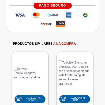
PAGO SEGURO
PRODUCTOS SIMILARES
A LA COMPRA
AGREGAR AL
AGREGAR AL
CARRITO
CARRITO