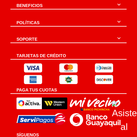
BENEFICIOS
POLÍTICAS
SOPORTE
TARJETAS DE CRÉDITO
PAGA TUS CUOTAS
SÍGUENOS