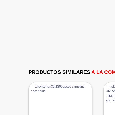
PRODUCTOS SIMILARES
A LA CO