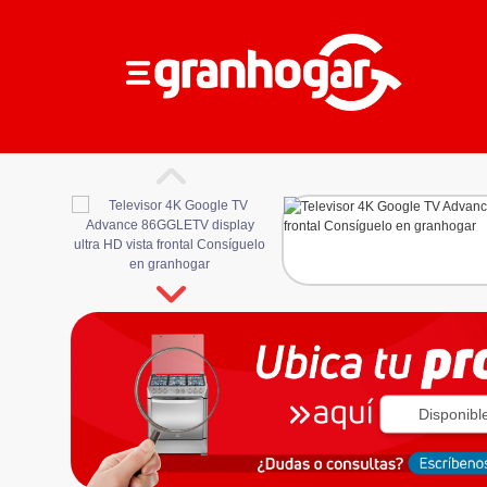
Disponibl