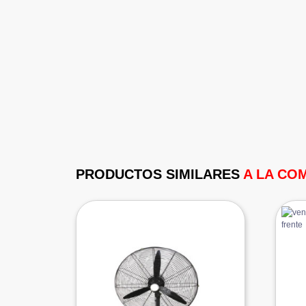
PRODUCTOS SIMILARES
A LA CO