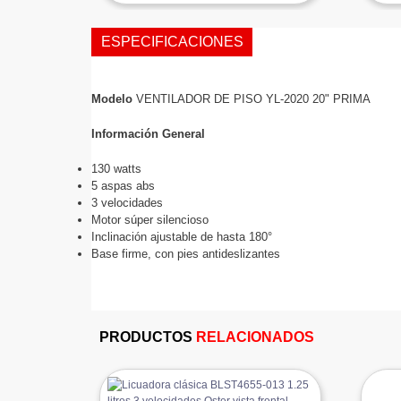
ESPECIFICACIONES
Modelo 
VENTILADOR DE PISO YL-2020 20" PRIMA
Información General
130 watts
5 aspas abs
3 velocidades
Motor súper silencioso
Inclinación ajustable de hasta 180°
Base firme, con pies antideslizantes
PRODUCTOS
RELACIONADOS