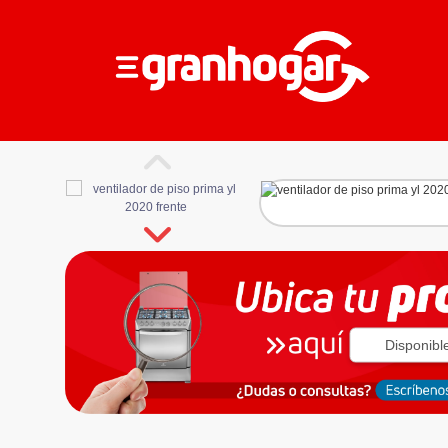
Disponibl