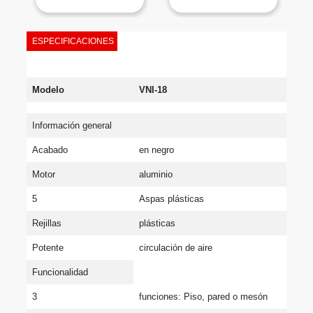
ESPECIFICACIONES
Modelo
VNI-18
Información general
Acabado
en negro
Motor
aluminio
5
Aspas plásticas
Rejillas
plásticas
Potente
circulación de aire
Funcionalidad
3
funciones: Piso, pared o mesón