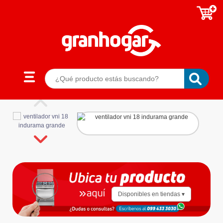
Disponibles en tiendas ▾