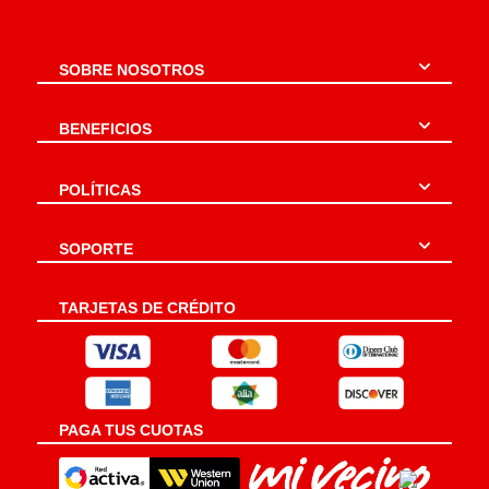
SOBRE NOSOTROS
BENEFICIOS
POLÍTICAS
SOPORTE
TARJETAS DE CRÉDITO
PAGA TUS CUOTAS