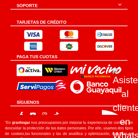
SOPORTE
TARJETAS DE CRÉDITO
PAGA TUS CUOTAS
SÍGUENOS
“En
granhogar
nos preocupamos por mejorar tu experiencia de compra, sin
descuidar la protección de tus datos personales. Por ello, usamos dos tipos
de cookies,las funcionales y las de analítica y optimización, descritas en