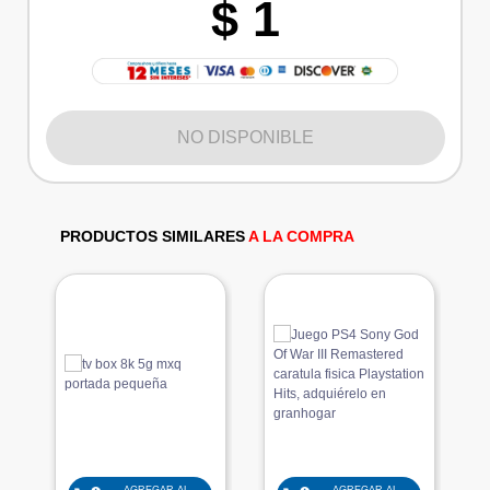
$ 1
NO DISPONIBLE
PRODUCTOS SIMILARES
A LA COMPRA