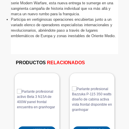
serie Modern Warfare, esta nueva entrega te sumerge en una 
sangrienta campaña de historia individual que va más allá y 
marca un nuevo rumbo para la franquicia.
Participa en vertiginosas operaciones encubiertas junto a un 
variado elenco de operadores especialistas internacionales y 
revolucionarios, abriéndote paso a través de lugares 
emblemáticos de Europa y zonas inestables de Oriente Medio. 
PRODUCTOS
RELACIONADOS