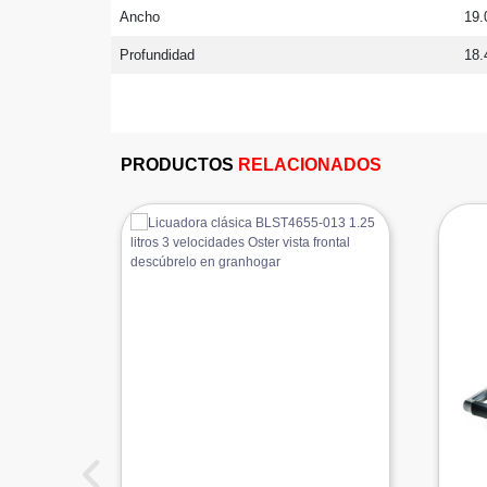
Ancho
19.
Profundidad
18.
PRODUCTOS
RELACIONADOS