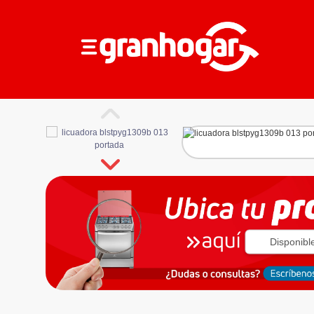
Disponibl