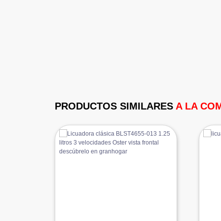
PRODUCTOS SIMILARES
A LA CO