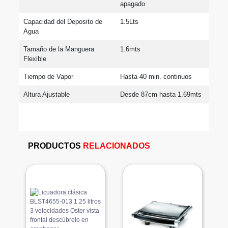
apagado
Capacidad del Deposito de 
1.5Lts
Agua
Tamaño de la Manguera 
1.6mts
Flexible
Tiempo de Vapor
Hasta 40 min. continuos
Altura Ajustable
Desde 87cm hasta 1.69mts
PRODUCTOS
RELACIONADOS