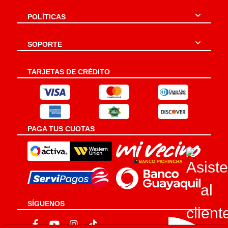
POLÍTICAS
SOPORTE
TARJETAS DE CRÉDITO
PAGA TUS CUOTAS
SÍGUENOS