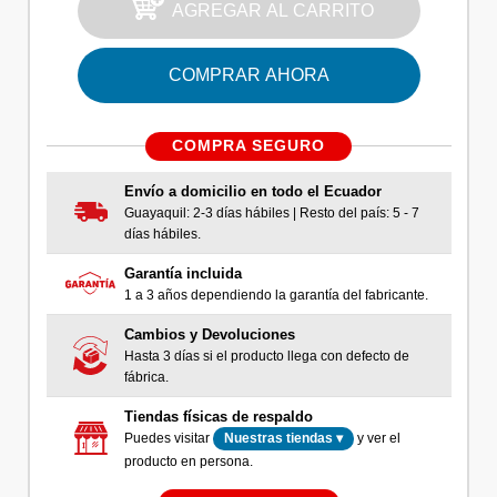
AGREGAR AL CARRITO
COMPRAR AHORA
COMPRA SEGURO
Envío a domicilio en todo el Ecuador
Guayaquil: 2-3 días hábiles | Resto del país: 5 - 7
días hábiles.
Garantía incluida
1 a 3 años dependiendo la garantía del fabricante.
Cambios y Devoluciones
Hasta 3 días si el producto llega con defecto de
fábrica.
Tiendas físicas de respaldo
Puedes visitar
y ver el
Nuestras tiendas ▾
producto en persona.