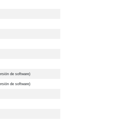
rsión de software)
rsión de software)