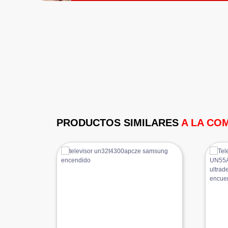
PRODUCTOS SIMILARES
A LA CO