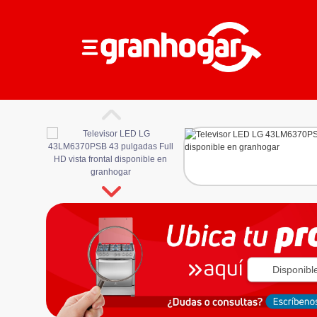
Disponibl