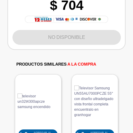
$ 704
NO DISPONIBLE
PRODUCTOS SIMILARES
A LA COMPRA