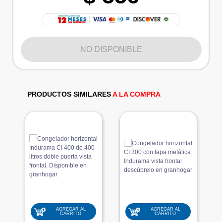
NO DISPONIBLE
PRODUCTOS SIMILARES
A LA COMPRA
AGREGAR AL
AGREGAR AL
CARRITO
CARRITO