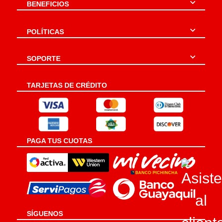
BENEFICIOS
POLÍTICAS
SOPORTE
TARJETAS DE CRÉDITO
PAGA TUS CUOTAS
SÍGUENOS