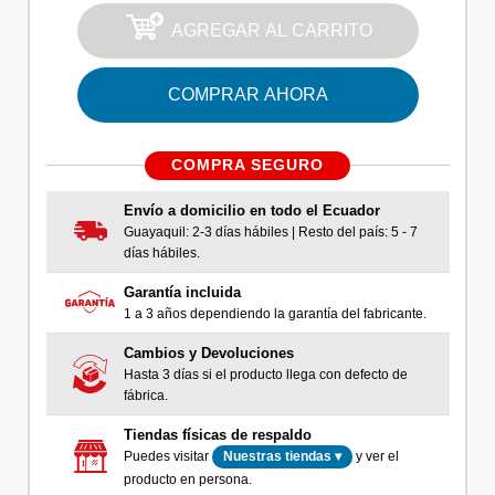
AGREGAR AL CARRITO
COMPRAR AHORA
COMPRA SEGURO
Envío a domicilio en todo el Ecuador
Guayaquil: 2-3 días hábiles | Resto del país: 5 - 7
días hábiles.
Garantía incluida
1 a 3 años dependiendo la garantía del fabricante.
Cambios y Devoluciones
Hasta 3 días si el producto llega con defecto de
fábrica.
Tiendas físicas de respaldo
Puedes visitar
y ver el
Nuestras tiendas ▾
producto en persona.