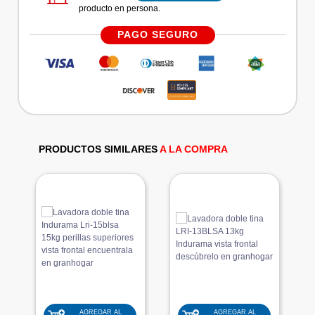
producto en persona.
PAGO SEGURO
PRODUCTOS SIMILARES
A LA COMPRA
AGREGAR AL
AGREGAR AL