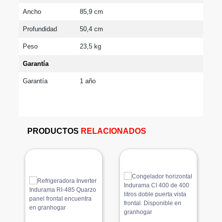
Ancho
85,9 cm
Profundidad
50,4 cm
Peso
23,5 kg
Garantía
Garantía
1 año
PRODUCTOS
RELACIONADOS