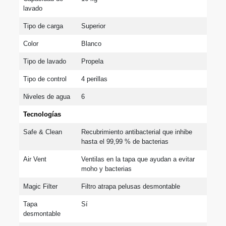
lavado
Tipo de carga
Superior
Color
Blanco
Tipo de lavado
Propela
Tipo de control
4 perillas
Niveles de agua
6
Tecnologías
Safe & Clean
Recubrimiento antibacterial que inhibe 
hasta el 99,99 % de bacterias
Air Vent
Ventilas en la tapa que ayudan a evitar 
moho y bacterias
Magic Filter
Filtro atrapa pelusas desmontable
Tapa 
Sí
desmontable