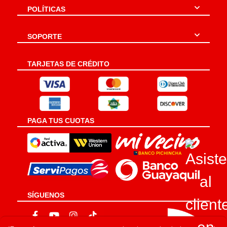
POLÍTICAS
SOPORTE
TARJETAS DE CRÉDITO
PAGA TUS CUOTAS
SÍGUENOS