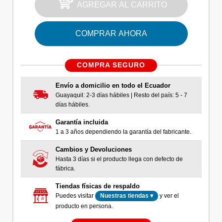
AGREGAR AL CARRITO
COMPRAR AHORA
COMPRA SEGURO
Envío a domicilio en todo el Ecuador
Guayaquil: 2-3 días hábiles | Resto del país: 5 - 7
días hábiles.
Garantía incluida
1 a 3 años dependiendo la garantía del fabricante.
Cambios y Devoluciones
Hasta 3 días si el producto llega con defecto de
fábrica.
Tiendas físicas de respaldo
Puedes visitar
y ver el
Nuestras tiendas ▾
producto en persona.