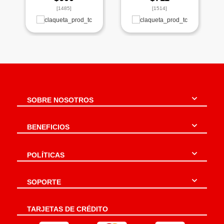
[1485]
[1514]
SOBRE NOSOTROS
BENEFICIOS
POLÍTICAS
SOPORTE
TARJETAS DE CRÉDITO