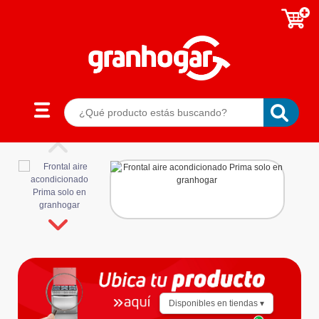
Disponibles en tiendas ▾