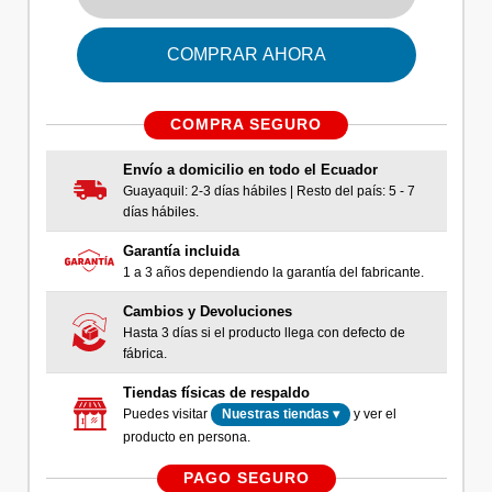
COMPRAR AHORA
COMPRA SEGURO
Envío a domicilio en todo el Ecuador
Guayaquil: 2-3 días hábiles | Resto del país: 5 - 7
días hábiles.
Garantía incluida
1 a 3 años dependiendo la garantía del fabricante.
Cambios y Devoluciones
Hasta 3 días si el producto llega con defecto de
fábrica.
Tiendas físicas de respaldo
Puedes visitar
y ver el
Nuestras tiendas ▾
producto en persona.
PAGO SEGURO