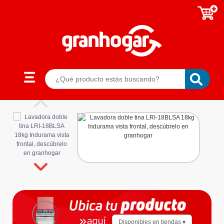
Disponibles en tiendas ▾