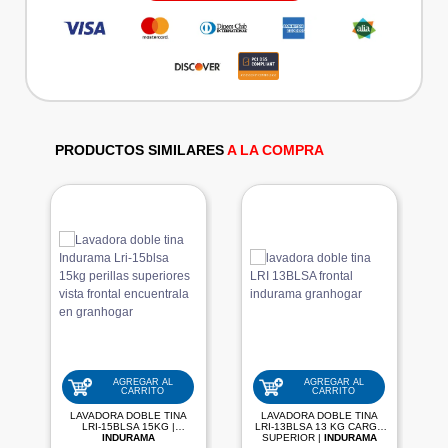
PRODUCTOS SIMILARES
A LA COMPRA
AGREGAR AL
AGREGAR AL
CARRITO
CARRITO
LAVADORA DOBLE TINA
LAVADORA DOBLE TINA
LRI-15BLSA 15KG |
LRI-13BLSA 13 KG CARGA
INDURAMA
SUPERIOR |
INDURAMA