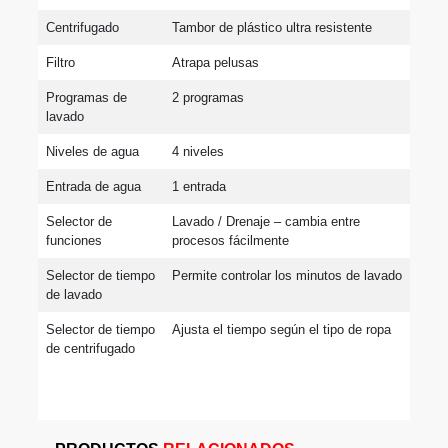
Centrifugado
Tambor de plástico ultra resistente
Filtro
Atrapa pelusas
Programas de 
2 programas
lavado
Niveles de agua
4 niveles
Entrada de agua
1 entrada
Selector de 
Lavado / Drenaje – cambia entre 
funciones
procesos fácilmente
Selector de tiempo 
Permite controlar los minutos de lavado
de lavado
Selector de tiempo 
Ajusta el tiempo según el tipo de ropa
de centrifugado