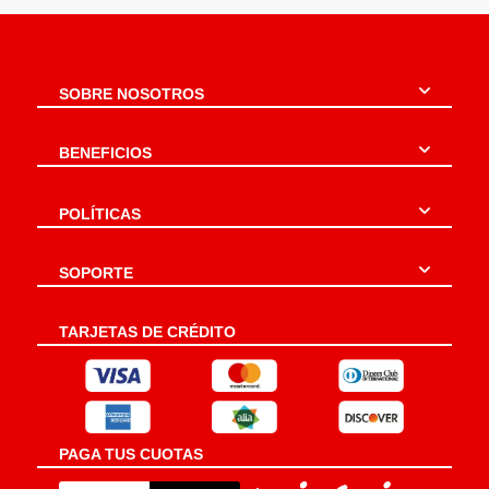
SOBRE NOSOTROS
BENEFICIOS
POLÍTICAS
SOPORTE
TARJETAS DE CRÉDITO
PAGA TUS CUOTAS