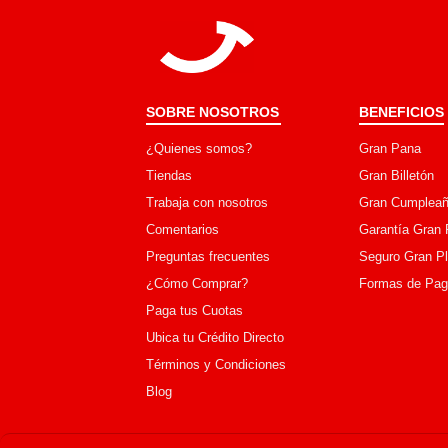
SOBRE NOSOTROS
BENEFICIOS
¿Quienes somos?
Gran Pana
Tiendas
Gran Billetón
Trabaja con nosotros
Gran Cumpleañ
Comentarios
Garantía Gran 
Preguntas frecuentes
Seguro Gran P
¿Cómo Comprar?
Formas de Pa
Paga tus Cuotas
Ubica tu Crédito Directo
Términos y Condiciones
Blog