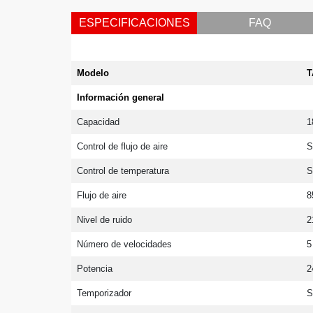
ESPECIFICACIONES
FAQ
Modelo
T
Información general
Capacidad
1
Control de flujo de aire
S
Control de temperatura
S
Flujo de aire
8
Nivel de ruido
2
Número de velocidades
5
Potencia
2
Temporizador
S