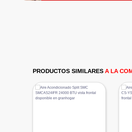
PRODUCTOS SIMILARES
A LA CO