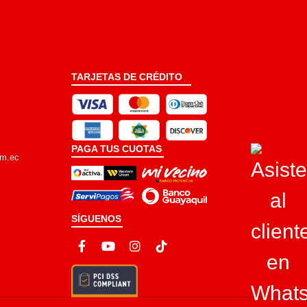
TARJETAS DE CRÉDITO
PAGA TUS CUOTAS
om.ec
SÍGUENOS