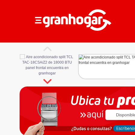
Disponibl