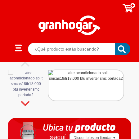
Disponibles en tiendas ▾