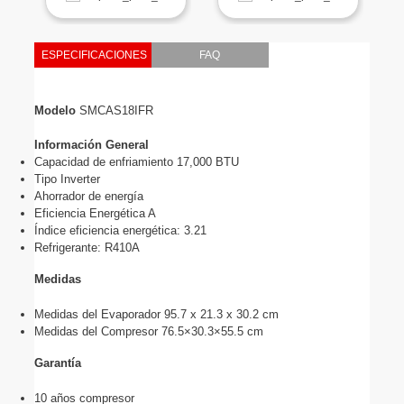
ESPECIFICACIONES
FAQ
Modelo
 SMCAS18IFR
Información General
Capacidad de enfriamiento 17,000 BTU
Tipo Inverter
Ahorrador de energía
Eficiencia Energética A
Índice eficiencia energética: 3.21
Refrigerante: R410A
Medidas
Medidas del Evaporador 95.7 x 21.3 x 30.2 cm
Medidas del Compresor 76.5×30.3×55.5 cm
Garantía 
10 años compresor