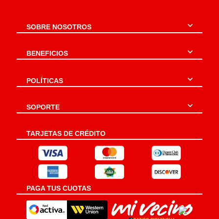
SOBRE NOSOTROS
BENEFICIOS
POLÍTICAS
SOPORTE
TARJETAS DE CRÉDITO
PAGA TUS CUOTAS