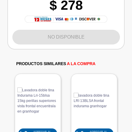
$ 278
NO DISPONIBLE
PRODUCTOS SIMILARES
A LA COMPRA