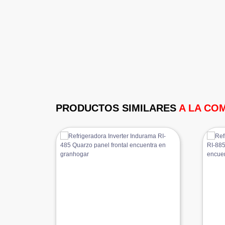
PRODUCTOS SIMILARES
A LA CO