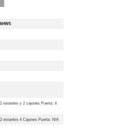
E6HWS
2 estantes y 2 cajones Puerta: 6 
 2 estantes 4 Cajones Puerta: N/A