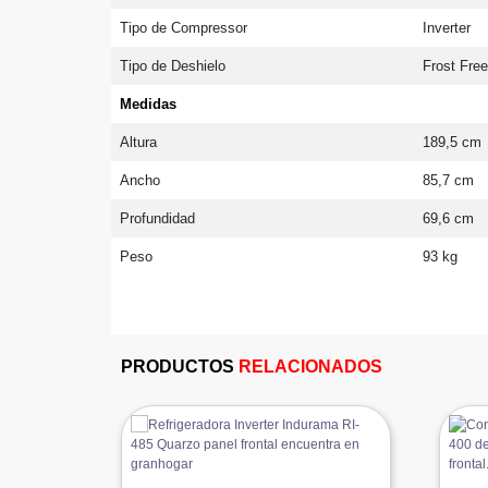
Tipo de Compressor
Inverter
Tipo de Deshielo
Frost Fre
Medidas
Altura
189,5 cm
Ancho
85,7 cm
Profundidad
69,6 cm
Peso
93 kg
PRODUCTOS
RELACIONADOS