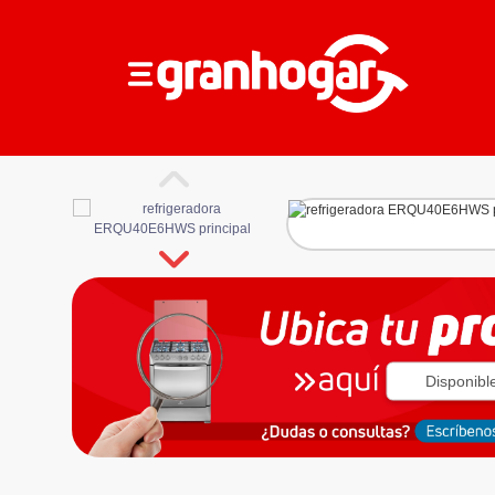
Disponibl